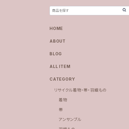
HOME
ABOUT
BLOG
ALL ITEM
CATEGORY
リサイクル着物・帯・羽織もの
着物
帯
アンサンブル