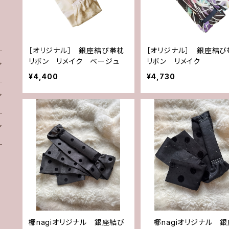
［オリジナル］ 銀座結び帯枕
［オリジナル］ 銀座結び
リボン リメイク ベージュ
リボン リメイク
¥4,400
¥4,730
梛nagiオリジナル 銀座結び
梛nagiオリジナル 銀