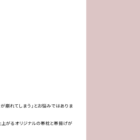
形が崩れてしまう」とお悩みではありま
仕上がるオリジナルの帯枕と帯揚げが