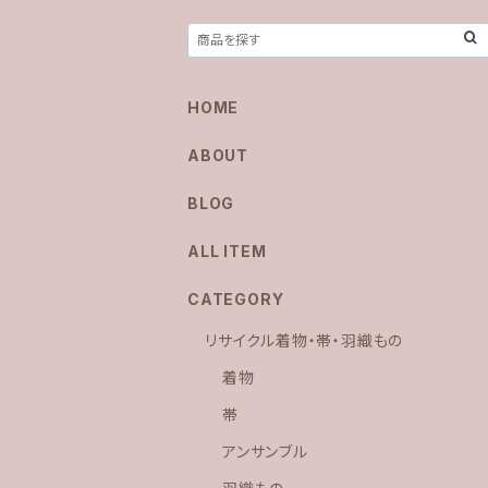
HOME
ABOUT
BLOG
ALL ITEM
CATEGORY
リサイクル着物・帯・羽織もの
着物
帯
アンサンブル