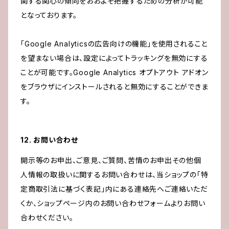
関する関心の傾向をおおよそ把握するための分析が可能
となっております。
「Google Analyticsの広告向けの機能」を使用されること
を望まない場合は、設定によってトラッキングを無効にする
ことが可能です。Google Analytics オプトアウト アドオン
をブラウザにインストールされると無効にすることができま
す。
12. お問い合わせ
開示等のお申出、ご意見、ご質問、苦情のお申出その他個
人情報の取扱いに関するお問い合わせは、当ショップの「特
定商取引法に基づく表記」内にある連絡先へご連絡いただ
くか、ショップページ内のお問い合わせフォームよりお問い
合わせください。