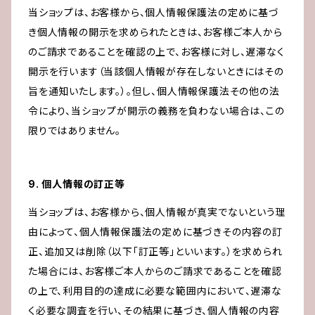
当ショップは、お客様から、個人情報保護法の定めに基づ
き個人情報の開示を求められたときは、お客様ご本人から
のご請求であることを確認の上で、お客様に対し、遅滞なく
開示を行います（当該個人情報が存在しないときにはその
旨を通知いたします。）。但し、個人情報保護法その他の法
令により、当ショップが開示の義務を負わない場合は、この
限りではありません。
9. 個人情報の訂正等
当ショップは、お客様から、個人情報が真実でないという理
由によって、個人情報保護法の定めに基づきその内容の訂
正、追加又は削除（以下「訂正等」といいます。）を求められ
た場合には、お客様ご本人からのご請求であることを確認
の上で、利用目的の達成に必要な範囲内において、遅滞な
く必要な調査を行い、その結果に基づき、個人情報の内容