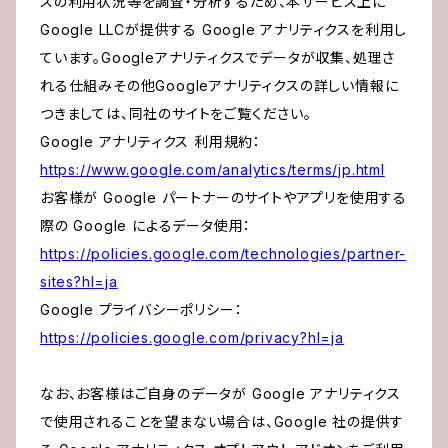
スの利用状況等を調査・分析するため、本サービス上に
Google LLCが提供する Google アナリティクスを利用し
ています。Googleアナリティクスでデータが収集、処理さ
れる仕組みその他Googleアナリティクスの詳しい情報に
つきましては、同社のサイトをご覧ください。
Google アナリティクス 利用規約：
https://www.google.com/analytics/terms/jp.html
お客様が Google パートナーのサイトやアプリを使用する
際の Google によるデータ使用：
https://policies.google.com/technologies/partner-
sites?hl=ja
Google プライバシーポリシー：
https://policies.google.com/privacy?hl=ja
なお、お客様はご自身のデータが Google アナリティクス
で使用されることを望まない場合は、Google 社の提供す