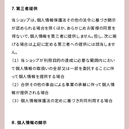
7. 第三者提供
当ショップは、個人情報保護法その他の法令に基づき開示
が認められる場合を除くほか、あらかじめお客様の同意を
得ないで、個人情報を第三者に提供しません。但し、次に掲
げる場合は上記に定める第三者への提供には該当しませ
ん。
（１） 当ショップが利用目的の達成に必要な範囲内におい
て個人情報の取扱いの全部又は一部を委託することに伴
って個人情報を提供する場合
（２） 合併その他の事由による事業の承継に伴って個人情
報が提供される場合
（３） 個人情報保護法の定めに基づき共同利用する場合
8. 個人情報の開示