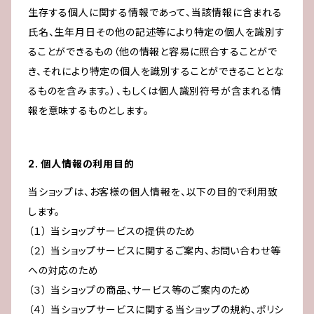
生存する個人に関する情報であって、当該情報に含まれる
氏名、生年月日その他の記述等により特定の個人を識別す
ることができるもの（他の情報と容易に照合することがで
き、それにより特定の個人を識別することができることとな
るものを含みます。）、もしくは個人識別符号が含まれる情
報を意味するものとします。
2. 個人情報の利用目的
当ショップは、お客様の個人情報を、以下の目的で利用致
します。
（１） 当ショップサービスの提供のため
（２） 当ショップサービスに関するご案内、お問い合わせ等
への対応のため
（３） 当ショップの商品、サービス等のご案内のため
（４） 当ショップサービスに関する当ショップの規約、ポリシ