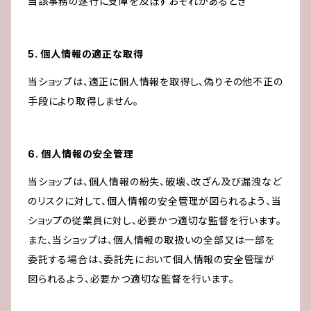
当該事務の遂行に支障を及ぼすおそれがあるとき
5. 個人情報の適正な取得
当ショップは、適正に個人情報を取得し、偽りその他不正の
手段により取得しません。
6. 個人情報の安全管理
当ショップは、個人情報の紛失、破壊、改ざん及び漏洩など
のリスクに対して、個人情報の安全管理が図られるよう、当
ショップの従業員に対し、必要かつ適切な監督を行います。
また、当ショップは、個人情報の取扱いの全部又は一部を
委託する場合は、委託先において個人情報の安全管理が
図られるよう、必要かつ適切な監督を行います。