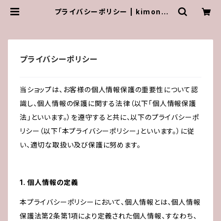
プライバシーポリシー | kimono
梛〜nagi〜
プライバシーポリシー
当ショップは、お客様の個人情報保護の重要性について認
識し、個人情報の保護に関する法律（以下「個人情報保護
法」といいます。）を遵守すると共に、以下のプライバシーポ
リシー（以下「本プライバシーポリシー」といいます。）に従
い、適切な取扱い及び保護に努めます。
1. 個人情報の定義
本プライバシーポリシーにおいて、個人情報とは、個人情報
保護法第2条第1項により定義された個人情報、すなわち、