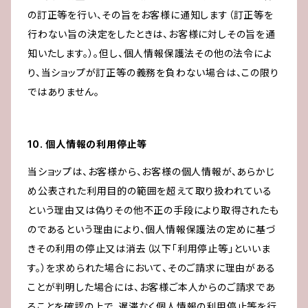
の訂正等を行い、その旨をお客様に通知します（訂正等を
行わない旨の決定をしたときは、お客様に対しその旨を通
知いたします。）。但し、個人情報保護法その他の法令によ
り、当ショップが訂正等の義務を負わない場合は、この限り
ではありません。
10. 個人情報の利用停止等
当ショップは、お客様から、お客様の個人情報が、あらかじ
め公表された利用目的の範囲を超えて取り扱われている
という理由又は偽りその他不正の手段により取得されたも
のであるという理由により、個人情報保護法の定めに基づ
きその利用の停止又は消去（以下「利用停止等」といいま
す。）を求められた場合において、そのご請求に理由がある
ことが判明した場合には、お客様ご本人からのご請求であ
ることを確認の上で、遅滞なく個人情報の利用停止等を行