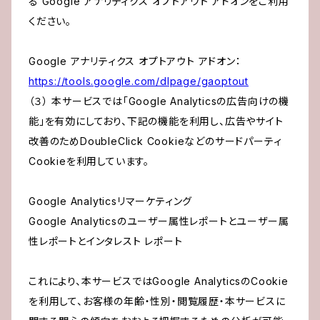
る Google アナリティクス オプトアウト アドオンをご利用
ください。
Google アナリティクス オプトアウト アドオン：
https://tools.google.com/dlpage/gaoptout
（３） 本サービスでは「Google Analyticsの広告向けの機
能」を有効にしており、下記の機能を利用し、広告やサイト
改善のためDoubleClick Cookieなどのサードパーティ
Cookieを利用しています。
Google Analyticsリマーケティング
Google Analyticsのユーザー属性レポートとユーザー属
性レポートとインタレスト レポート
これにより、本サービスではGoogle AnalyticsのCookie
を利用して、お客様の年齢・性別・閲覧履歴・本サービスに