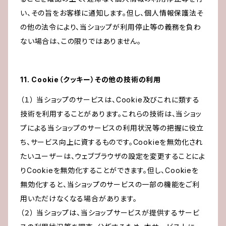
い、その旨をお客様に通知します。但し、個人情報保護法そ
の他の法令により、当ショップが利用停止等の義務を負わ
ない場合は、この限りではありません。
11. Cookie（クッキー）その他の技術の利用
（１） 当ショップのサービスは、Cookie及びこれに類する
技術を利用することがあります。これらの技術は、当ショッ
プによる当ショップのサービスの利用状況等の把握に役立
ち、サービス向上に資するものです。Cookieを無効化され
たいユーザーは、ウェブブラウザの設定を変更することによ
りCookieを無効化することができます。但し、Cookieを
無効化すると、当ショップのサービスの一部の機能をご利
用いただけなくなる場合があります。
（２） 当ショップは、当ショップサービスが提供するサービ