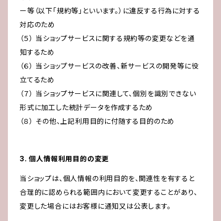
ー等（以下「規約等」といいます。）に違反する行為に対する
対応のため
（５） 当ショップサービスに関する規約等の変更などを通
知するため
（６） 当ショップサービスの改善、新サービスの開発等に役
立てるため
（７） 当ショップサービスに関連して、個別を識別できない
形式に加工した統計データを作成するため
（８） その他、上記利用目的に付随する目的のため
3. 個人情報利用目的の変更
当ショップは、個人情報の利用目的を、関連性を有すると
合理的に認められる範囲内において変更することがあり、
変更した場合にはお客様に通知又は公表します。