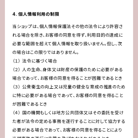
4. 個人情報利用の制限
当ショップは、個人情報保護法その他の法令により許容さ
れる場合を除き、お客様の同意を得ず、利用目的の達成に
必要な範囲を超えて個人情報を取り扱いません。但し、次
の場合はこの限りではありません。
（１） 法令に基づく場合
（２） 人の生命、身体又は財産の保護のために必要がある
場合であって、お客様の同意を得ることが困難であるとき
（３） 公衆衛生の向上又は児童の健全な育成の推進のため
に特に必要がある場合であって、お客様の同意を得ること
が困難であるとき
（４） 国の機関もしくは地方公共団体又はその委託を受け
た者が法令の定める事務を遂行することに対して協力する
必要がある場合であって、お客様の同意を得ることにより