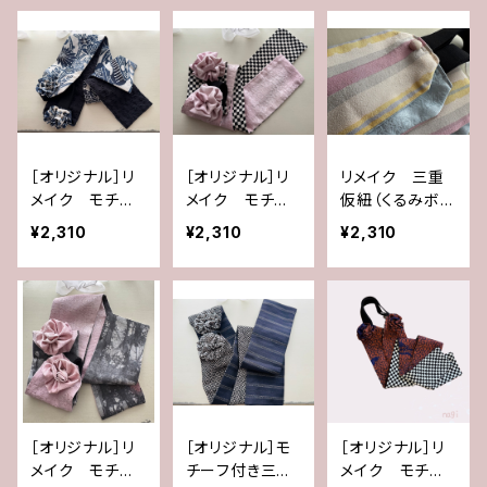
［オリジナル］リ
［オリジナル］リ
リメイク 三重
メイク モチー
メイク モチー
仮紐（くるみボタ
フ付き三重仮紐
フ付き三重仮紐
ン）
¥2,310
¥2,310
¥2,310
［オリジナル］リ
［オリジナル］モ
［オリジナル］リ
メイク モチー
チーフ付き三重
メイク モチー